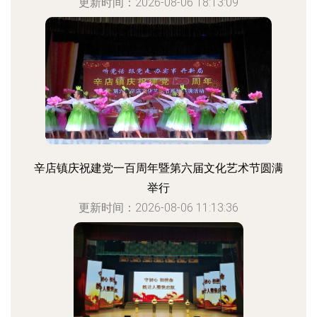
更新时间：2026-08-06 18:13:09
辛店镇庆祝建党一百周年暨第六届文化艺术节圆满
举行
更新时间：2026-08-06 11:13:36