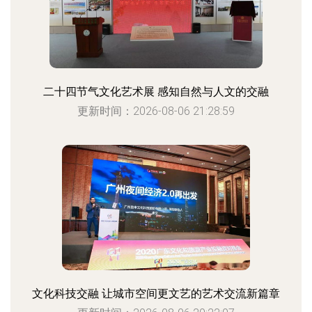
二十四节气文化艺术展 感知自然与人文的交融
更新时间：2026-08-06 21:28:59
文化科技交融 让城市空间更文艺的艺术交流新篇章