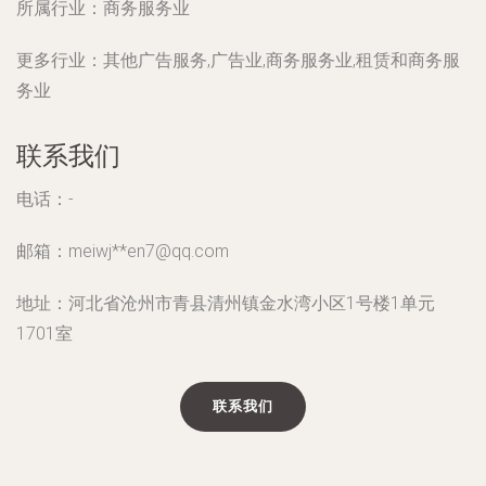
所属行业：
商务服务业
更多行业：
其他广告服务,广告业,商务服务业,租赁和商务服
务业
联系我们
电话：-
邮箱：meiwj**
en7@qq.com
地址：河北省沧州市青县清州镇金水湾小区1号楼1单元
1701室
联系我们