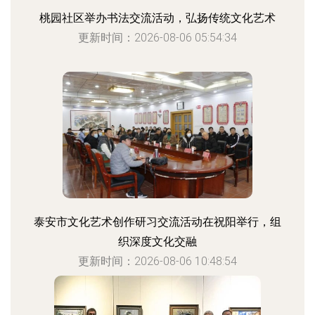
桃园社区举办书法交流活动，弘扬传统文化艺术
更新时间：2026-08-06 05:54:34
泰安市文化艺术创作研习交流活动在祝阳举行，组
织深度文化交融
更新时间：2026-08-06 10:48:54