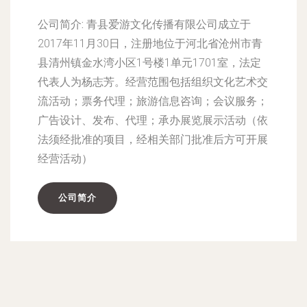
公司简介:
青县爱游文化传播有限公司成立于
2017年11月30日，注册地位于河北省沧州市青
县清州镇金水湾小区1号楼1单元1701室，法定
代表人为杨志芳。经营范围包括组织文化艺术交
流活动；票务代理；旅游信息咨询；会议服务；
广告设计、发布、代理；承办展览展示活动（依
法须经批准的项目，经相关部门批准后方可开展
经营活动）
公司简介