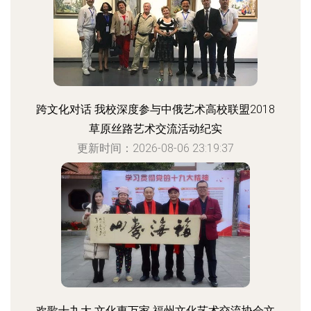
跨文化对话 我校深度参与中俄艺术高校联盟2018
草原丝路艺术交流活动纪实
更新时间：2026-08-06 23:19:37
欢歌十九大 文化惠万家 福州文化艺术交流协会文