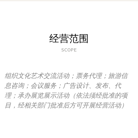
经营范围
SCOPE
组织文化艺术交流活动；票务代理；旅游信
息咨询；会议服务；广告设计、发布、代
理；承办展览展示活动（依法须经批准的项
目，经相关部门批准后方可开展经营活动）