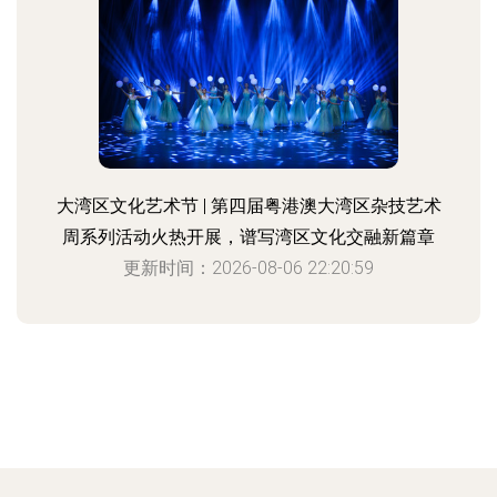
大湾区文化艺术节 | 第四届粤港澳大湾区杂技艺术
周系列活动火热开展，谱写湾区文化交融新篇章
更新时间：2026-08-06 22:20:59