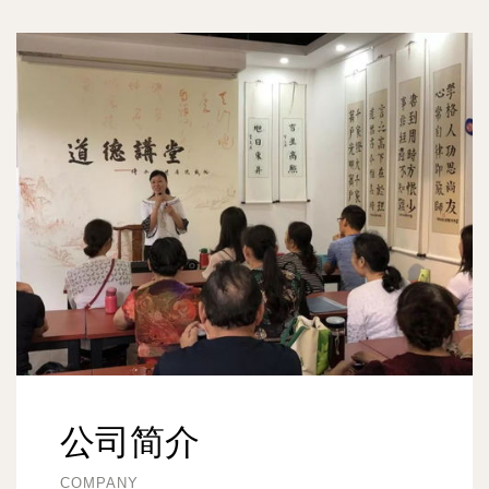
公司简介
COMPANY