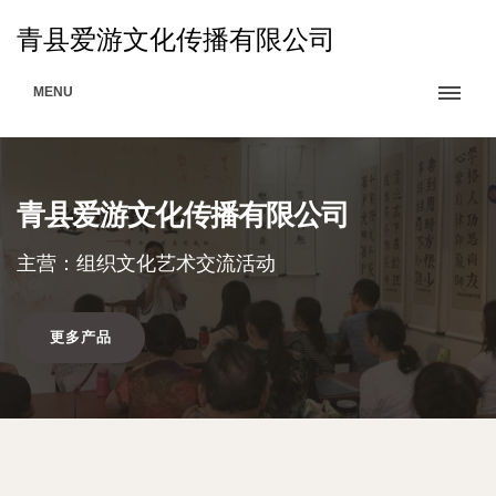
青县爱游文化传播有限公司
MENU
青县爱游文化传播有限公司
主营：组织文化艺术交流活动
更多产品