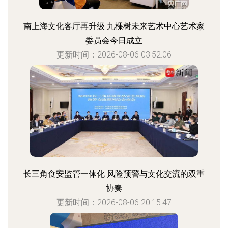
南上海文化客厅再升级 九棵树未来艺术中心艺术家
委员会今日成立
更新时间：2026-08-06 03:52:06
长三角食安监管一体化 风险预警与文化交流的双重
协奏
更新时间：2026-08-06 20:15:47