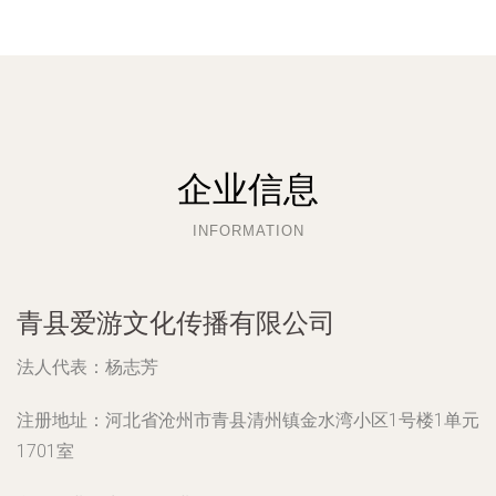
企业信息
INFORMATION
青县爱游文化传播有限公司
法人代表：
杨志芳
注册地址：
河北省沧州市青县清州镇金水湾小区1号楼1单元
1701室