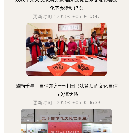
化下乡活动纪实
更新时间：2026-08-06 09:03:47
墨韵千年，自信东方——中国书法背后的文化自信
与交流之路
更新时间：2026-08-06 00:46:39