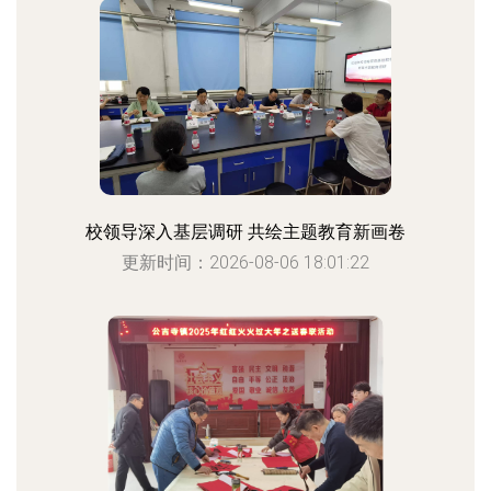
校领导深入基层调研 共绘主题教育新画卷
更新时间：2026-08-06 18:01:22