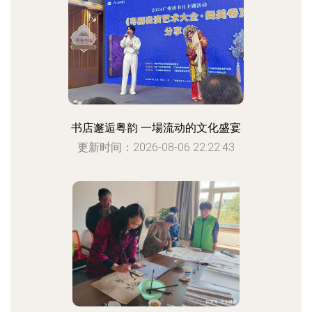
书店邂逅粤韵 一場流动的文化盛宴
更新时间：2026-08-06 22:22:43