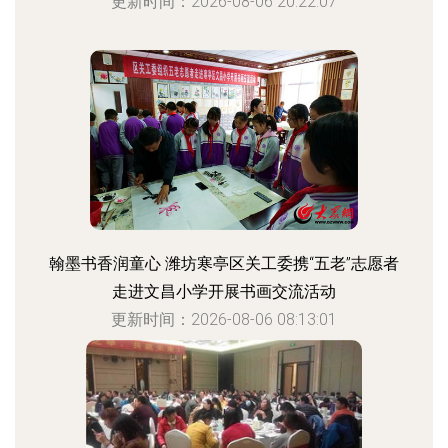
更新时间：2026-08-06 20:22:07
翰墨书香润童心 潍坊寒亭区关工委携“五老”志愿者
走进文昌小学开展书画交流活动
更新时间：2026-08-06 08:13:01