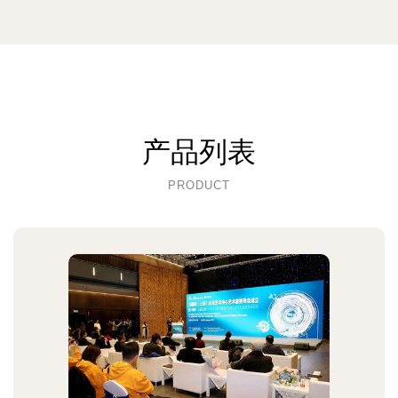
产品列表
PRODUCT