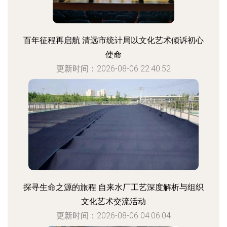
百年征程再启航 清远市统计局以文化艺术倾诉初心
使命
更新时间：2026-08-06 22:40:52
探寻生命之源的旅程 自来水厂工艺深度解析与组织
文化艺术交流活动
更新时间：2026-08-06 04:06:04