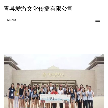
青县爱游文化传播有限公司
MENU