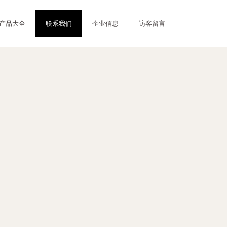
产品大全
联系我们
企业信息
访客留言