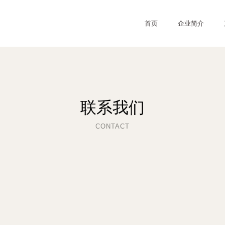
首页
企业简介
联系我们
CONTACT