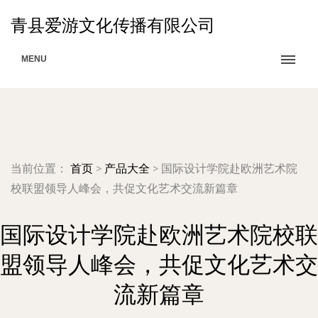
青县爱游文化传播有限公司
MENU
当前位置：
首页
>
产品大全
>
国际设计学院赴欧洲艺术院
校联盟领导人峰会，共促文化艺术交流新篇章
国际设计学院赴欧洲艺术院校联
盟领导人峰会，共促文化艺术交
流新篇章