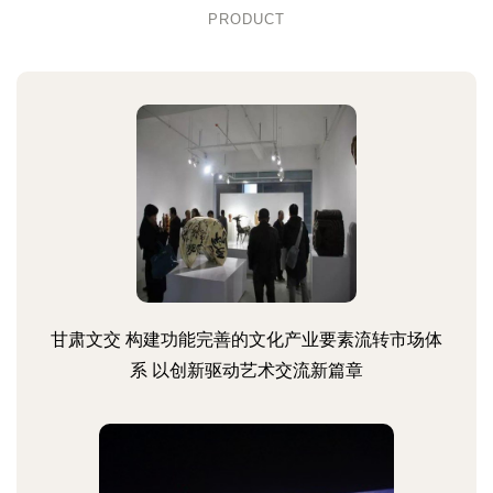
PRODUCT
甘肃文交 构建功能完善的文化产业要素流转市场体
系 以创新驱动艺术交流新篇章