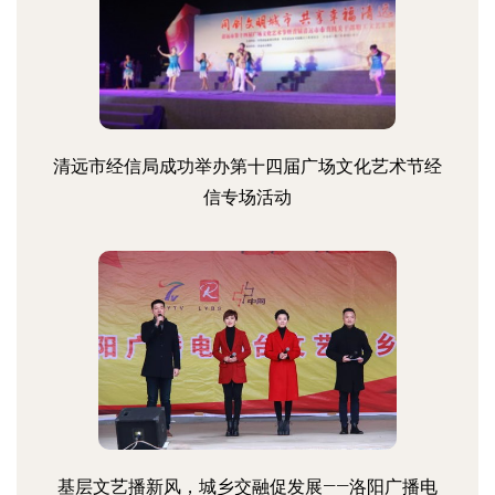
清远市经信局成功举办第十四届广场文化艺术节经
信专场活动
基层文艺播新风，城乡交融促发展——洛阳广播电