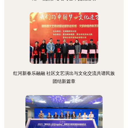
红河新春乐融融 社区文艺演出与文化交流共谱民族
团结新篇章