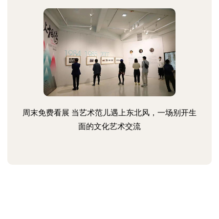
周末免费看展 当艺术范儿遇上东北风，一场别开生
面的文化艺术交流