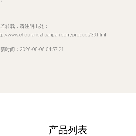
如若转载，请注明出处：
ttp://www.choujiangzhuanpan.com/product/39.html
新时间：2026-08-06 04:57:21
产品列表