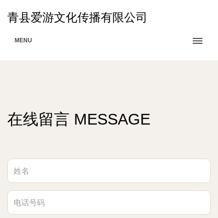
青县爱游文化传播有限公司
MENU
在线留言 MESSAGE